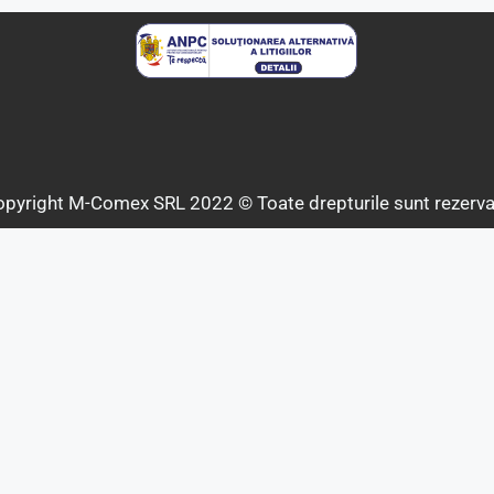
pyright M-Comex SRL 2022 © Toate drepturile sunt rezerva