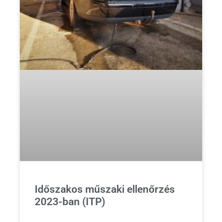
Időszakos műszaki ellenőrzés
2023-ban (ITP)