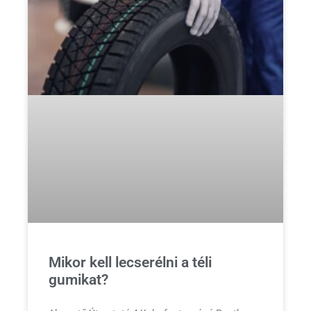
Mikor kell lecserélni a téli
gumikat?